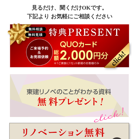
見るだけ、聞くだけOKです。
下記より お気軽にご相談ください