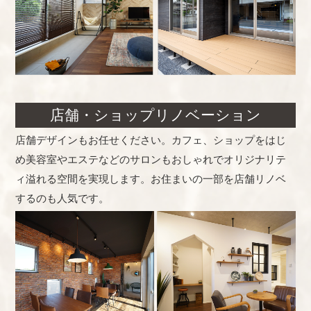
店舗・ショップリノベーション
店舗デザインもお任せください。カフェ、ショップをはじ
め美容室やエステなどのサロンもおしゃれでオリジナリテ
ィ溢れる空間を実現します。お住まいの一部を店舗リノベ
するのも人気です。