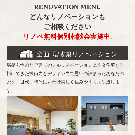
RENOVATION MENU
どんなリノベーションも
ご相談ください
リノベ無料個別相談会実施中!
全面･増改築リノベーション
増築も含めた戸建てのフルリノベーションは注文住宅を手
掛けてきた技術力とデザイン力で思いの詰まったあなたの
家を、世代、時代にあわせ美しく住みやすく大改造しま
す。