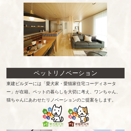
ペットリノベーション
東建ビルダーには「愛犬家・愛猫家住宅コーディネータ
ー」が在籍。ペットの暮らしを大切に考え、ワンちゃん、
猫ちゃんにあわせたリノベーションのご提案をします。