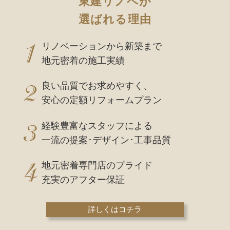
東建リノベが
選ばれる理由
リノベーションから新築まで
地元密着の施工実績
良い品質でお求めやすく、
安心の定額リフォームプラン
経験豊富なスタッフによる
一流の提案･デザイン･工事品質
地元密着専門店のプライド
充実のアフター保証
詳しくはコチラ