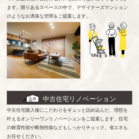
ます。限りあるスペースの中で、デザイナーズマンション
のようなお洒落な空間をご提案します。
中古住宅リノベーション
中古住宅購入後にこだわりをギュッと詰め込んだ、理想を
叶えるオンリーワンリノベーションをご提案します。住宅
の耐震性能や断熱性能などもしっかりチェック。省エネも
お任せください。