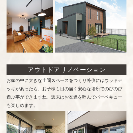
アウトドアリノベーション
お家の中に大きな土間スペースをつくり外側にはウッドデ
ッキがあったら、お子様も目の届く安心な場所でのびのび
遊ぶ事ができますね。週末はお友達を呼んでバーベキュー
も楽しめます。