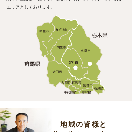
エリアとしております。
地域の皆様と