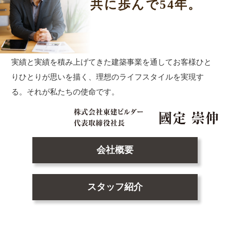
共に歩んで54年。
実績と実績を積み上げてきた建築事業を通して
お客様ひと
りひとりが思いを描く、理想のライフスタイルを実現す
る。
それが私たちの使命です。
会社概要
スタッフ紹介