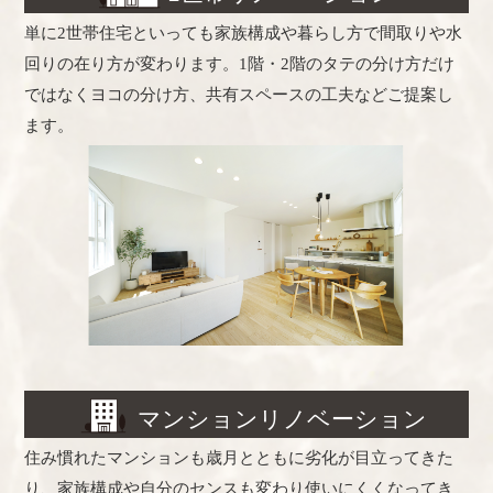
単に2世帯住宅といっても家族構成や暮らし方で間取りや水
回りの在り方が変わります。1階・2階のタテの分け方だけ
ではなくヨコの分け方、共有スペースの工夫などご提案し
ます。
マンションリノベーション
住み慣れたマンションも歳月とともに劣化が目立ってきた
り、家族構成や自分のセンスも変わり使いにくくなってき