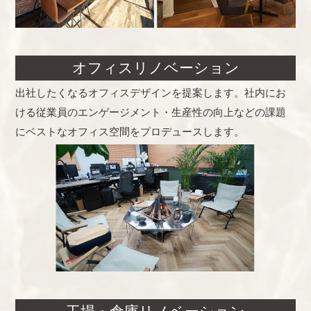
オフィスリノベーション
出社したくなるオフィスデザインを提案します。社内にお
ける従業員のエンゲージメント・生産性の向上などの課題
にベストなオフィス空間をプロデュースします。