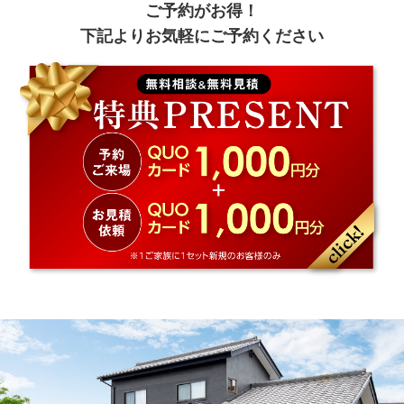
ご予約がお得！
下記よりお気軽にご予約ください