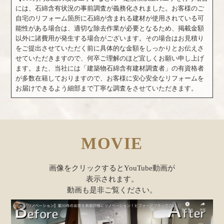
には、石綿含有状況の事前調査が義務化されました。お客様のご
自宅のリフォーム箇所に石綿が含まれる建材が使用されている可
能性がある場合は、適切な除去作業が必要となるため、掲載金額
以外に諸費用が発生する場合がございます。その場合はお見積り
をご提出させていただく前に具体的な金額をしっかりとお伝えさ
せていただきますので、何卒ご理解のほど宜しくお願い申し上げ
ます。また、当社には「建築物石綿含有建材調査者」の有資格者
が多数在籍しておりますので、お客様に安心安全なリフォームを
お届けできるよう細部まで丁寧な調査をさせていただきます。
MOVIE
画像をクリックするとYouTube動画が
表示されます。
動画も是非ご覧ください。