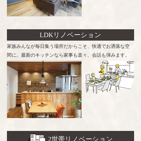
LDKリノベーション
家族みんなが毎日集う場所だからこそ、快適でお洒落な空
間に。最新のキッチンなら家事も楽々、会話も弾みます。
2世帯リノベーション