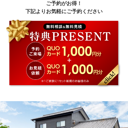
ご予約がお得！
下記よりお気軽にご予約ください