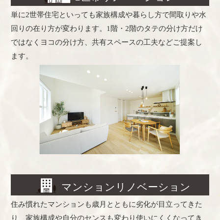
単に2世帯住宅といっても家族構成や暮らし方で間取りや水
回りの在り方が変わります。1階・2階のタテの分け方だけ
ではなくヨコの分け方、共有スペースの工夫などご提案し
ます。
マンションリノベーション
住み慣れたマンションも歳月とともに劣化が目立ってきた
り、家族構成や自分のセンスも変わり使いにくくなってき