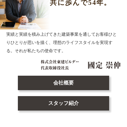
共に歩んで54年。
実績と実績を積み上げてきた建築事業を通して
お客様ひと
りひとりが思いを描く、理想のライフスタイルを実現す
る。
それが私たちの使命です。
会社概要
スタッフ紹介