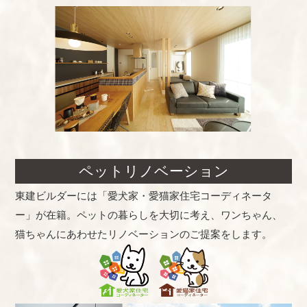
ペットリノベーション
東建ビルダーには「愛犬家・愛猫家住宅コーディネータ
ー」が在籍。ペットの暮らしを大切に考え、ワンちゃん、
猫ちゃんにあわせたリノベーションのご提案をします。