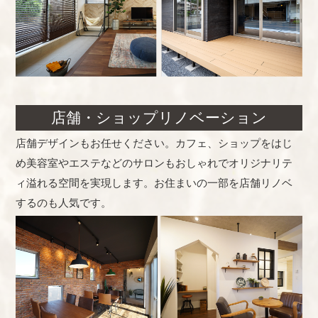
店舗・ショップリノベーション
店舗デザインもお任せください。カフェ、ショップをはじ
め美容室やエステなどのサロンもおしゃれでオリジナリテ
ィ溢れる空間を実現します。お住まいの一部を店舗リノベ
するのも人気です。