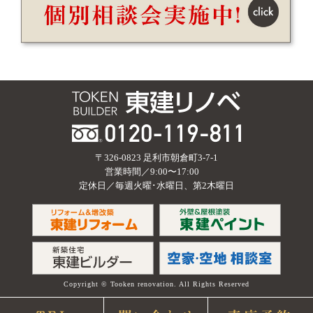
〒326-0823 足利市朝倉町3-7-1
営業時間／9:00〜17:00
定休日／毎週火曜･水曜日、第2木曜日
Copyright © Tooken renovation. All Rights Reserved