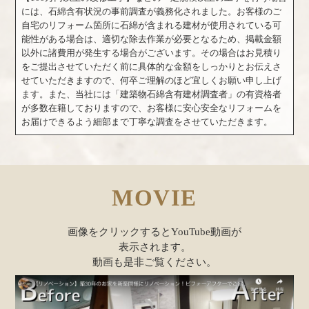
には、石綿含有状況の事前調査が義務化されました。お客様のご
自宅のリフォーム箇所に石綿が含まれる建材が使用されている可
能性がある場合は、適切な除去作業が必要となるため、掲載金額
以外に諸費用が発生する場合がございます。その場合はお見積り
をご提出させていただく前に具体的な金額をしっかりとお伝えさ
せていただきますので、何卒ご理解のほど宜しくお願い申し上げ
ます。また、当社には「建築物石綿含有建材調査者」の有資格者
が多数在籍しておりますので、お客様に安心安全なリフォームを
お届けできるよう細部まで丁寧な調査をさせていただきます。
MOVIE
画像をクリックするとYouTube動画が
表示されます。
動画も是非ご覧ください。