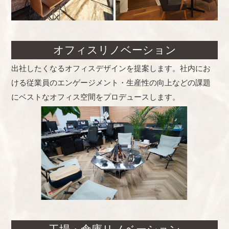
オフィスリノベーション
出社したくなるオフィスデザインを提案します。社内にお
ける従業員のエンゲージメント・生産性の向上などの課題
にベストなオフィス空間をプロデュースします。