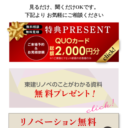
見るだけ、聞くだけOKです。
下記より お気軽にご相談ください