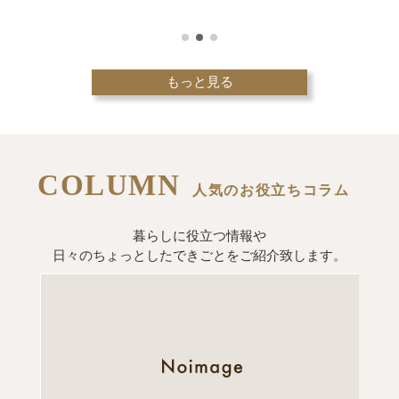
もっと見る
COLUMN
人気のお役立ちコラム
暮らしに役立つ情報や
日々のちょっとしたできごとをご紹介致します。