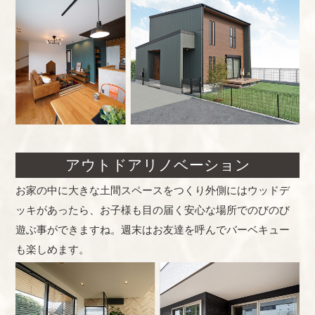
アウトドアリノベーション
お家の中に大きな土間スペースをつくり外側にはウッドデ
ッキがあったら、お子様も目の届く安心な場所でのびのび
遊ぶ事ができますね。週末はお友達を呼んでバーベキュー
も楽しめます。