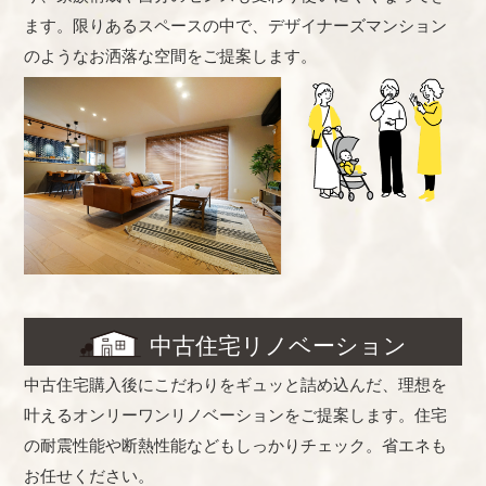
ます。限りあるスペースの中で、デザイナーズマンション
のようなお洒落な空間をご提案します。
中古住宅リノベーション
中古住宅購入後にこだわりをギュッと詰め込んだ、理想を
叶えるオンリーワンリノベーションをご提案します。住宅
の耐震性能や断熱性能などもしっかりチェック。省エネも
お任せください。