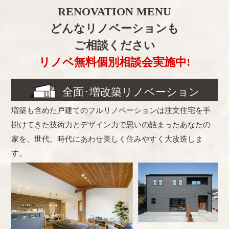
RENOVATION MENU
どんなリノベーションも
ご相談ください
リノベ無料個別相談会実施中!
全面･増改築リノベーション
増築も含めた戸建てのフルリノベーションは注文住宅を手
掛けてきた技術力とデザイン力で思いの詰まったあなたの
家を、世代、時代にあわせ美しく住みやすく大改造しま
す。