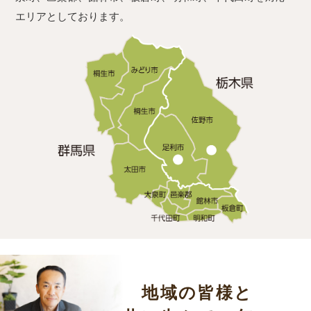
エリアとしております。
地域の皆様と