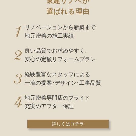
東建リノベが
選ばれる理由
リノベーションから新築まで
地元密着の施工実績
良い品質でお求めやすく、
安心の定額リフォームプラン
経験豊富なスタッフによる
一流の提案･デザイン･工事品質
地元密着専門店のプライド
充実のアフター保証
詳しくはコチラ