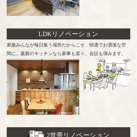
LDKリノベーション
家族みんなが毎日集う場所だからこそ、快適でお洒落な空
間に。最新のキッチンなら家事も楽々、会話も弾みます。
2世帯リノベーション