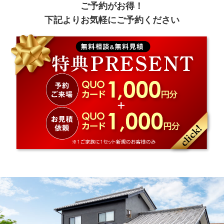
ご予約がお得！
下記よりお気軽にご予約ください