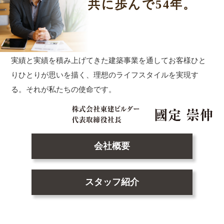
共に歩んで54年。
実績と実績を積み上げてきた建築事業を通して
お客様ひと
りひとりが思いを描く、理想のライフスタイルを実現す
る。
それが私たちの使命です。
会社概要
スタッフ紹介