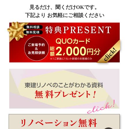
見るだけ、聞くだけOKです。
下記より お気軽にご相談ください