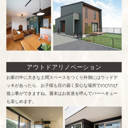
アウトドアリノベーション
お家の中に大きな土間スペースをつくり外側にはウッドデ
ッキがあったら、お子様も目の届く安心な場所でのびのび
遊ぶ事ができますね。週末はお友達を呼んでバーベキュー
も楽しめます。