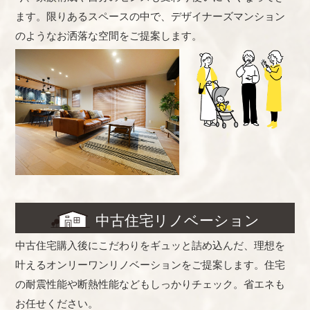
ます。限りあるスペースの中で、デザイナーズマンション
のようなお洒落な空間をご提案します。
中古住宅リノベーション
中古住宅購入後にこだわりをギュッと詰め込んだ、理想を
叶えるオンリーワンリノベーションをご提案します。住宅
の耐震性能や断熱性能などもしっかりチェック。省エネも
お任せください。