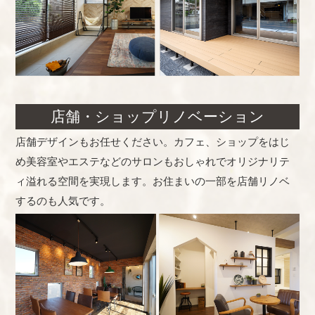
店舗・ショップリノベーション
店舗デザインもお任せください。カフェ、ショップをはじ
め美容室やエステなどのサロンもおしゃれでオリジナリテ
ィ溢れる空間を実現します。お住まいの一部を店舗リノベ
するのも人気です。