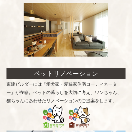
ペットリノベーション
東建ビルダーには「愛犬家・愛猫家住宅コーディネータ
ー」が在籍。ペットの暮らしを大切に考え、ワンちゃん、
猫ちゃんにあわせたリノベーションのご提案をします。