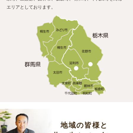
エリアとしております。
地域の皆様と