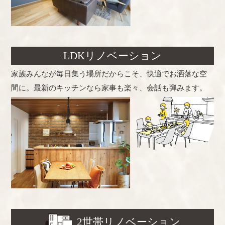
LDKリノベーション
家族みんなが毎日集う場所だからこそ、快適でお洒落な空
間に。最新のキッチンなら家事も楽々、会話も弾みます。
2世帯リノベーション