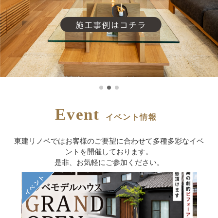
Event
イベント情報
東建リノベではお客様のご要望に合わせて多種多彩なイベ
ントを
開催しております。
是非、お気軽にご参加ください。