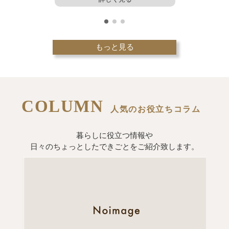
もっと見る
COLUMN
人気のお役立ちコラム
暮らしに役立つ情報や
日々のちょっとしたできごとをご紹介致します。