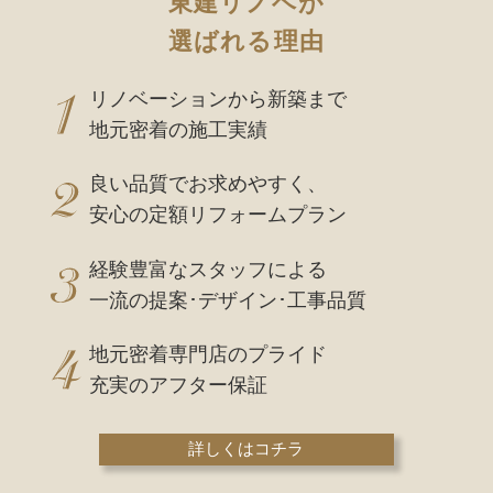
東建リノベが
選ばれる理由
リノベーションから新築まで
地元密着の施工実績
良い品質でお求めやすく、
安心の定額リフォームプラン
経験豊富なスタッフによる
一流の提案･デザイン･工事品質
地元密着専門店のプライド
充実のアフター保証
詳しくはコチラ