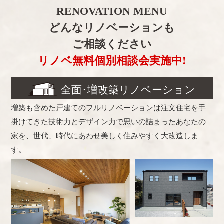
RENOVATION MENU
どんなリノベーションも
ご相談ください
リノベ無料個別相談会実施中!
全面･増改築リノベーション
増築も含めた戸建てのフルリノベーションは注文住宅を手
掛けてきた技術力とデザイン力で思いの詰まったあなたの
家を、世代、時代にあわせ美しく住みやすく大改造しま
す。