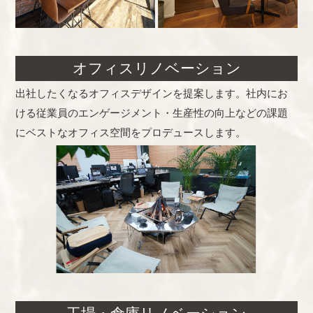
オフィスリノベーション
出社したくなるオフィスデザインを提案します。社内にお
ける従業員のエンゲージメント・生産性の向上などの課題
にベストなオフィス空間をプロデュースします。