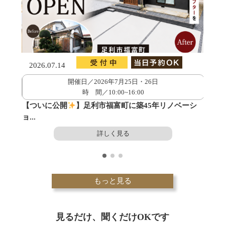
2026.07.14
開催日／2026年7月25日・26日
時 間／10:00~16:00
...
【ついに公開
】足利市福富町に築45年リノベーシ
ョ...
詳しく見る
もっと見る
見るだけ、聞くだけOKです