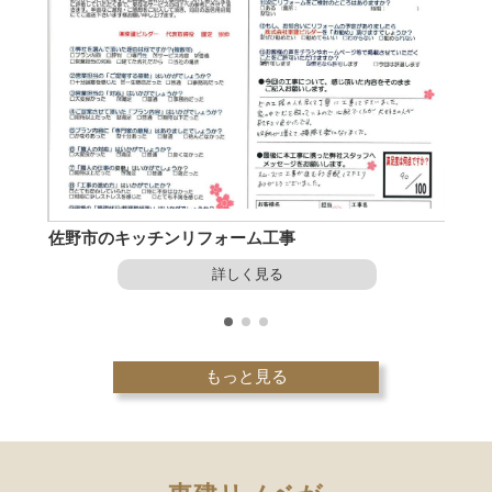
ム
佐野市のキッチンリフォーム工事
詳しく見る
もっと見る