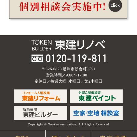
〒326-0823 足利市朝倉町3-7-1
営業時間／9:00〜17:00
定休日／毎週火曜･水曜日、第2木曜日
Copyright © Tooken renovation. All Rights Reserved