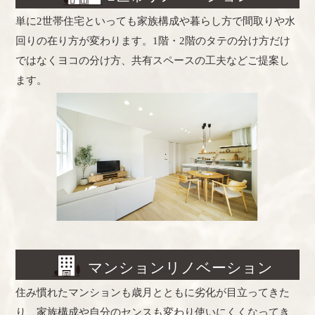
単に2世帯住宅といっても家族構成や暮らし方で間取りや水
回りの在り方が変わります。1階・2階のタテの分け方だけ
ではなくヨコの分け方、共有スペースの工夫などご提案し
ます。
マンションリノベーション
住み慣れたマンションも歳月とともに劣化が目立ってきた
り、家族構成や自分のセンスも変わり使いにくくなってき