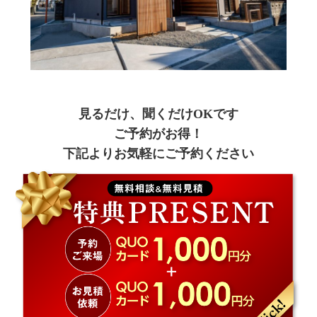
見るだけ、聞くだけOKです
ご予約がお得！
下記よりお気軽にご予約ください