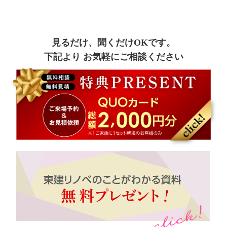
見るだけ、聞くだけOKです。
下記より お気軽にご相談ください