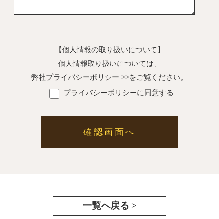
【個人情報の取り扱いについて】
個人情報取り扱いについては、
弊社
プライバシーポリシー >>
をご覧ください。
プライバシーポリシーに同意する
一覧へ戻る >