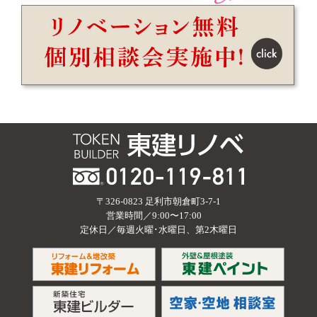
〒326-0823 足利市朝倉町3-7-1
営業時間／9:00〜17:00
定休日／毎週火曜･水曜日、第2木曜日