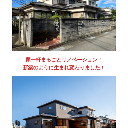
家一軒まるごとリノベーション！
新築のように生まれ変わりました！