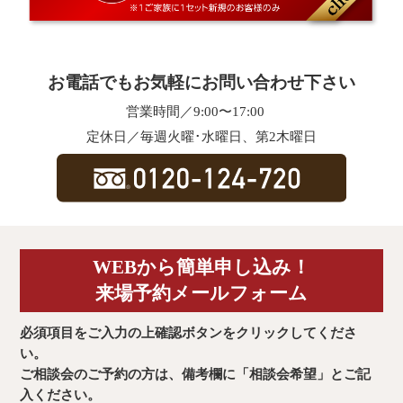
お電話でもお気軽にお問い合わせ下さい
営業時間／9:00〜17:00
定休日／毎週火曜･水曜日、第2木曜日
WEBから簡単申し込み！
来場予約メールフォーム
必須項目をご入力の上確認ボタンをクリックしてくださ
い。
ご相談会のご予約の方は、備考欄に「相談会希望」とご記
入ください。