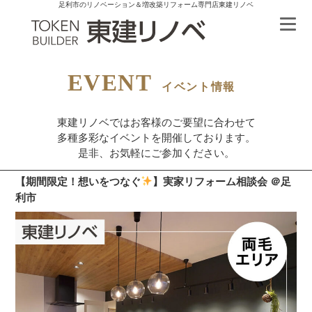
足利市のリノベーション＆増改築リフォーム専門店東建リノベ
EVENT
イベント情報
東建リノベではお客様のご要望に合わせて
多種多彩なイベントを開催しております。
是非、お気軽にご参加ください。
【期間限定！想いをつなぐ
】実家リフォーム相談会 ＠足
利市