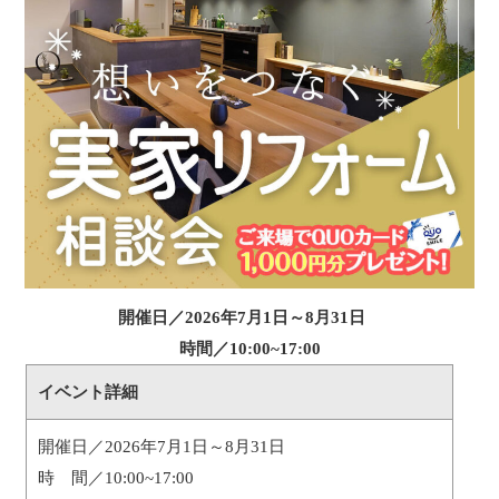
開催日／2026年7月1日～8月31日
時間／10:00~17:00
イベント詳細
開催日／2026年7月1日～8月31日
時 間／10:00~17:00